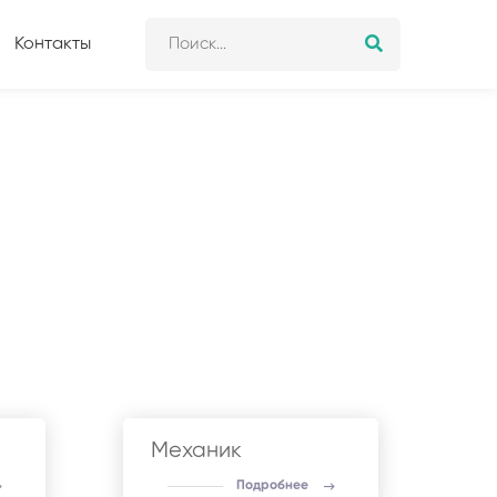
Контакты
Механик
Подробнее