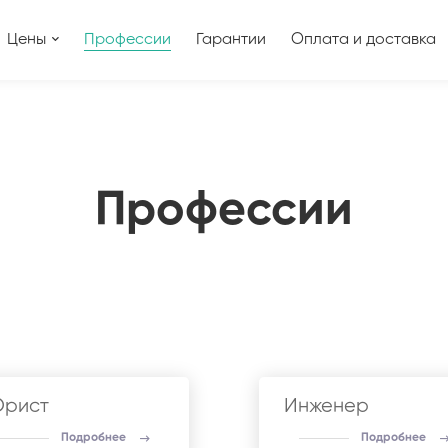
Цены
Профессии
Гарантии
Оплата и доставка
Профессии
рист
Инженер
Подробнее
Подробнее