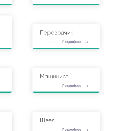
Переводчик
Подробнее
Машинист
Подробнее
Швея
Подробнее