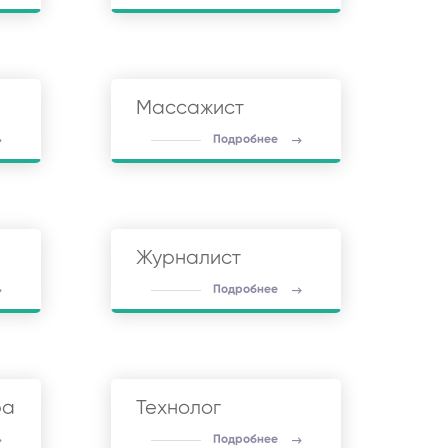
Массажист
Подробнее
Журналист
Подробнее
ра
Технолог
Подробнее