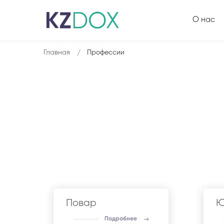
О нас
Главная
Профессии
Повар
Ю
Подробнее