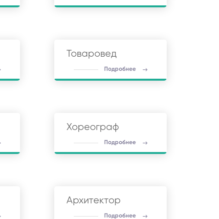
Товаровед
Подробнее
Хореограф
Подробнее
Архитектор
Подробнее