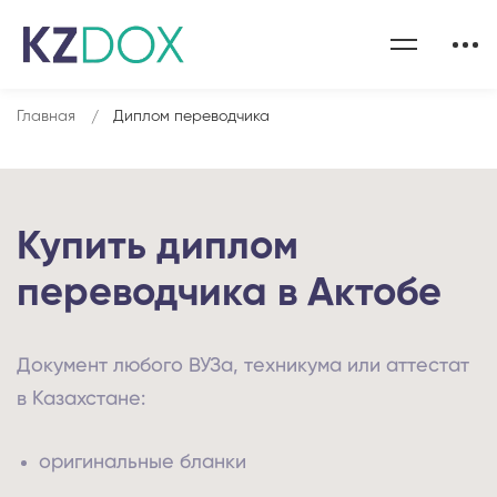
Главная
Диплом переводчика
Купить диплом
переводчика в Актобе
Документ любого ВУЗа, техникума или аттестат
в Казахстане:
оригинальные бланки