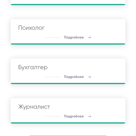
Психолог
Подробнее
Бухгалтер
Подробнее
Журналист
Подробнее