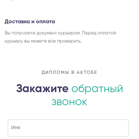
Доставка и оплата
Вы получаете документ курьером. Перед оплатой
курьеру вы можете все проверить.
ДИПЛОМЫ В АКТОБЕ
Закажите
обратный
звонок