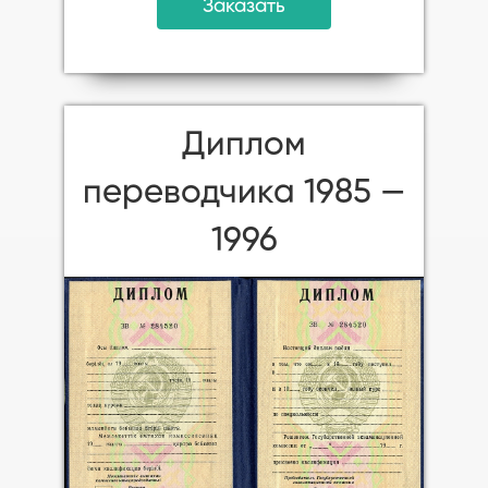
Заказать
Диплом
переводчика 1985 —
1996