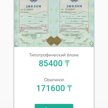
Типографический бланк
85400 ₸
Оригинал
171600 ₸