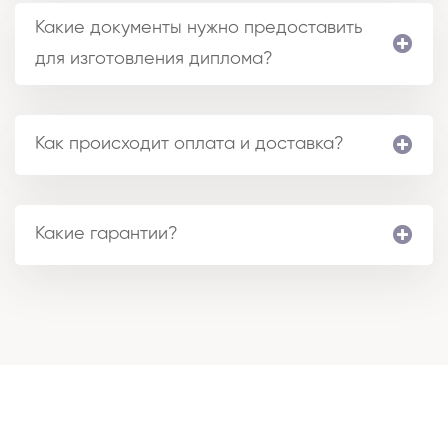
Какие документы нужно предоставить
для изготовления диплома?
Как происходит оплата и доставка?
Какие гарантии?