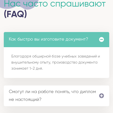
Нас часто спрашивают
(FAQ)
Как быстро вы изготовите документ?
Благодаря обширной базе учебных заведений и
внушительному опыту, производство документа
занимает 1-2 дня.
Смогут ли на работе понять, что диплом
не настоящий?