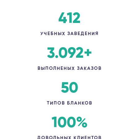
412
УЧЕБНЫХ ЗАВЕДЕНИЯ
3.092
+
ВЫПОЛНЕНЫХ ЗАКАЗОВ
50
ТИПОВ БЛАНКОВ
100
%
ДОВОЛЬНЫХ КЛИЕНТОВ