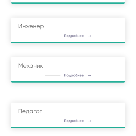
Инженер
Подробнее
Механик
Подробнее
Педагог
Подробнее