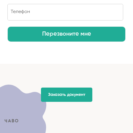
Перезвоните мне
Заказать документ
ЧАВО