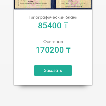
Типографический бланк
85400 ₸
Оригинал
170200 ₸
Заказать