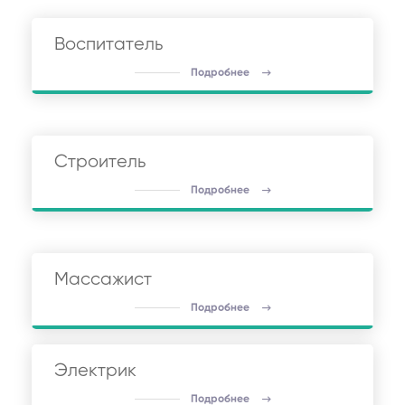
Воспитатель
Подробнее
Строитель
Подробнее
Массажист
Подробнее
Электрик
Подробнее