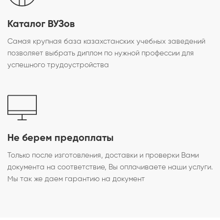
Каталог ВУЗов
Самая крупная база казахстанских учебных заведений
позволяет выбрать диплом по нужной профессии для
успешного трудоустройства
Не берем предоплаты
Только после изготовления, доставки и проверки Вами
документа на соответствие, Вы оплачиваете наши услуги.
Мы так же даем гарантию на документ