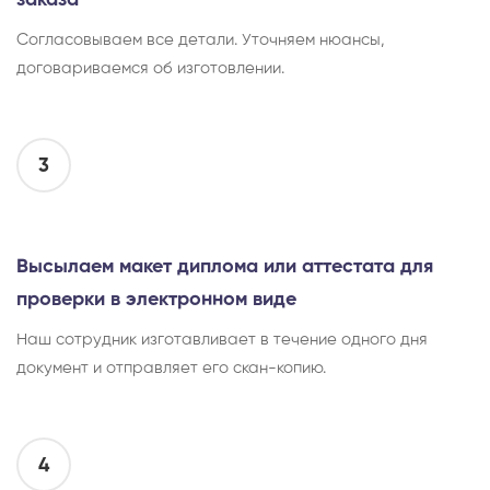
заказа
Согласовываем все детали. Уточняем нюансы,
договариваемся об изготовлении.
3
Высылаем макет диплома или аттестата для
проверки в электронном виде
Наш сотрудник изготавливает в течение одного дня
документ и отправляет его скан-копию.
4