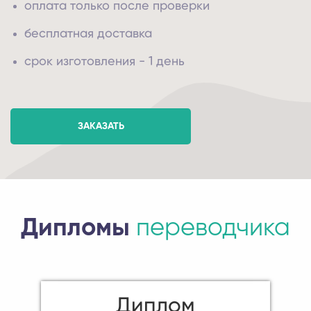
оплата только после проверки
бесплатная доставка
срок изготовления - 1 день
ЗАКАЗАТЬ
Дипломы
переводчика
Диплом