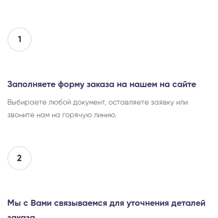
1
Заполняете форму заказа на нашем на сайте
Выбираете любой документ, оставляете заявку или
звоните нам на горячую линию.
2
Мы с Вами связываемся для уточнения деталей