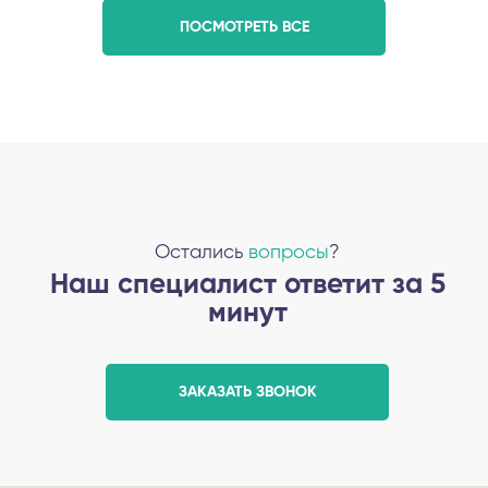
ПОСМОТРЕТЬ ВСЕ
Остались
вопросы
?
Наш специалист ответит за 5
минут
ЗАКАЗАТЬ ЗВОНОК