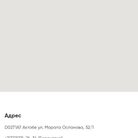
Адрес
D02T1A7 Актобе ул. Марата Оспанова, 52/1