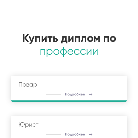
Купить диплом по
профессии
Повар
Подробнее
Юрист
Подробнее