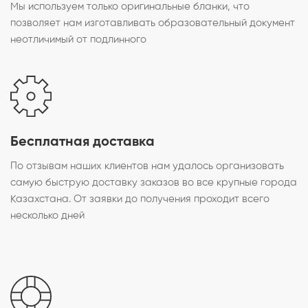
Мы используем только оригинальные бланки, что
позволяет нам изготавливать образовательный документ
неотличимый от подлинного
Бесплатная доставка
По отзывам наших клиентов нам удалось организовать
самую быструю доставку заказов во все крупные города
Казахстана. От заявки до получения проходит всего
несколько дней