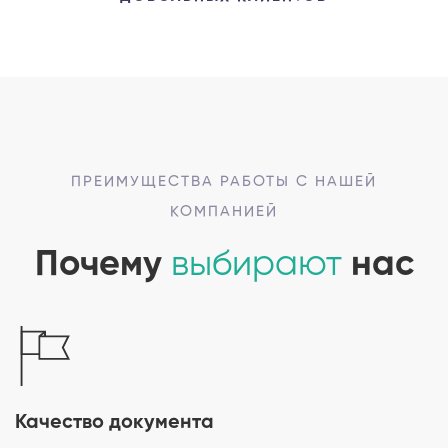
ПРЕИМУЩЕСТВА РАБОТЫ С НАШЕЙ
КОМПАНИЕЙ
Почему
выбирают
нас
Качество документа