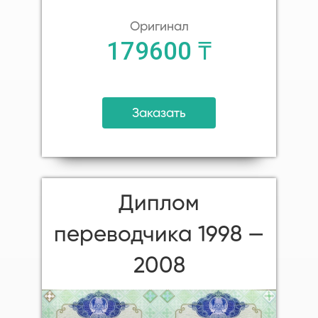
Оригинал
179600 ₸
Заказать
Диплом
переводчика 1998 —
2008