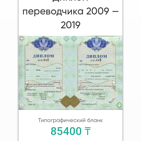
переводчика 2009 —
2019
Типографический бланк
85400 ₸