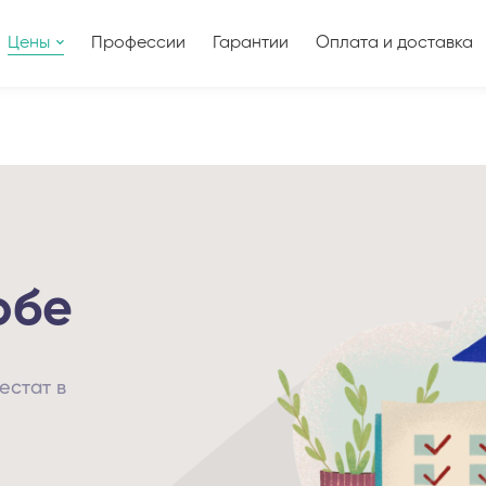
Цены
Профессии
Гарантии
Оплата и доставка
обе
естат в