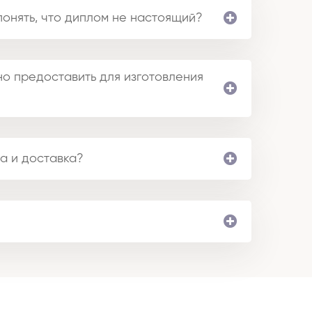
понять, что диплом не настоящий?
о предоставить для изготовления
а и доставка?