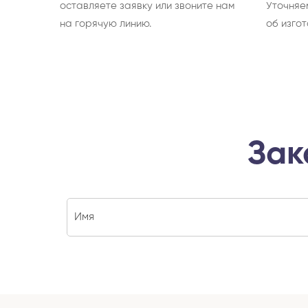
оставляете заявку или звоните нам
Уточняе
на горячую линию.
об изгот
Зак