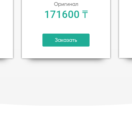
Оригинал
171600 ₸
Заказать