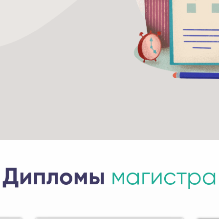
Дипломы
магистра