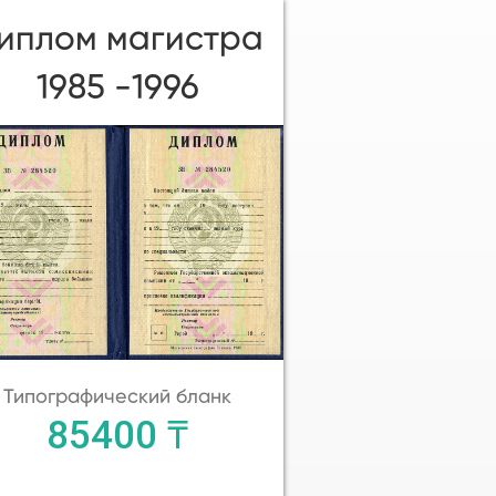
иплом магистра
1985 -1996
Типографический бланк
85400 ₸