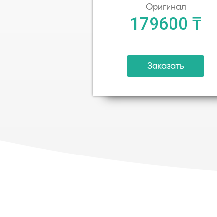
Оригинал
179600 ₸
Заказать