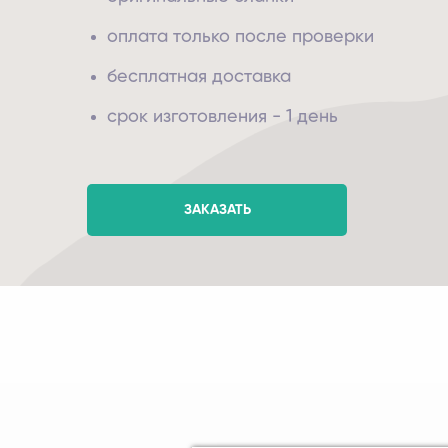
оплата только после проверки
бесплатная доставка
срок изготовления - 1 день
ЗАКАЗАТЬ