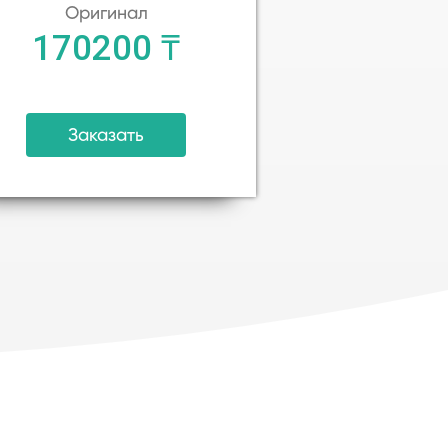
Оригинал
170200 ₸
Заказать