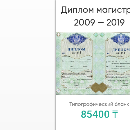
Диплом магист
2009 — 2019
Типографический бланк
85400 ₸