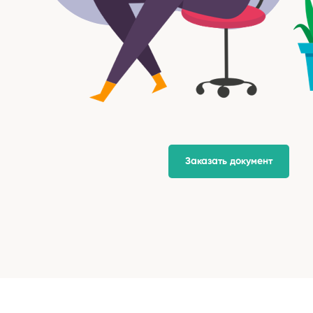
Заказать документ