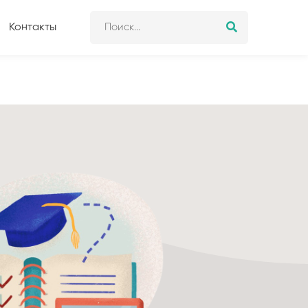
Контакты