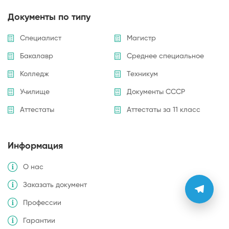
Документы по типу
Специалист
Магистр
Бакалавр
Среднее специальное
Колледж
Техникум
Училище
Документы СССР
Аттестаты
Аттестаты за 11 класс
Информация
О нас
Заказать документ
Профессии
Гарантии