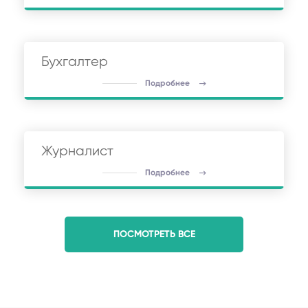
Бухгалтер
Подробнее
Журналист
Подробнее
ПОСМОТРЕТЬ ВСЕ