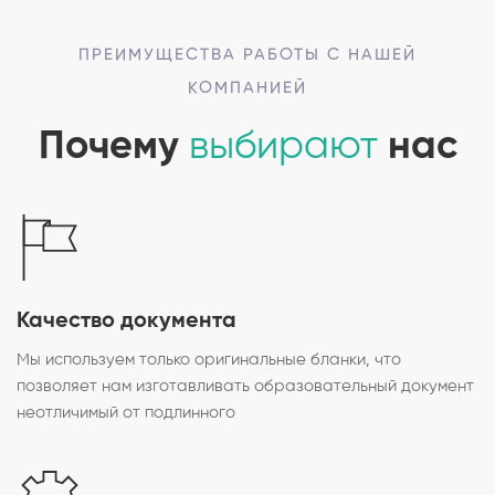
ПРЕИМУЩЕСТВА РАБОТЫ С НАШЕЙ
КОМПАНИЕЙ
Почему
выбирают
нас
Качество документа
Мы используем только оригинальные бланки, что
позволяет нам изготавливать образовательный документ
неотличимый от подлинного