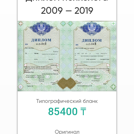
2009 — 2019
Типографический бланк
85400 ₸
Оригинал