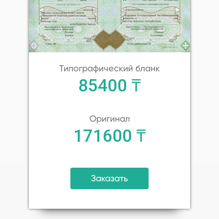
Типографический бланк
85400 ₸
Оригинал
171600 ₸
Заказать