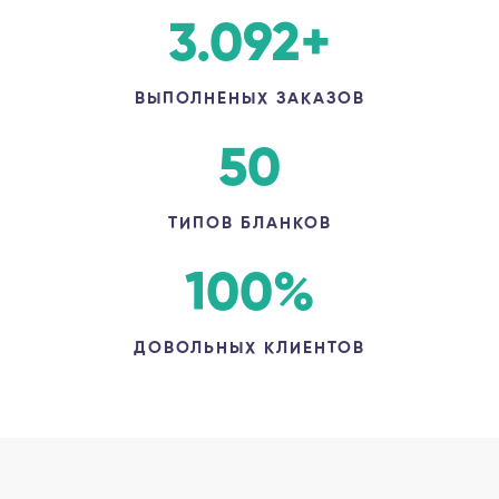
3.092
+
ВЫПОЛНЕНЫХ ЗАКАЗОВ
50
ТИПОВ БЛАНКОВ
100
%
ДОВОЛЬНЫХ КЛИЕНТОВ