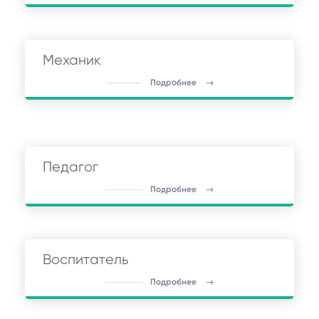
Механик
Подробнее
Педагог
Подробнее
Воспитатель
Подробнее