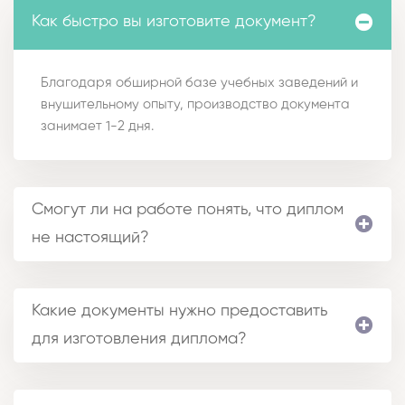
Как быстро вы изготовите документ?
Благодаря обширной базе учебных заведений и
внушительному опыту, производство документа
занимает 1-2 дня.
Смогут ли на работе понять, что диплом
не настоящий?
Какие документы нужно предоставить
для изготовления диплома?