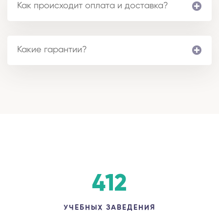
Как происходит оплата и доставка?
Какие гарантии?
412
УЧЕБНЫХ ЗАВЕДЕНИЯ