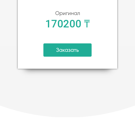
Оригинал
170200 ₸
Заказать