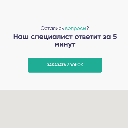
Остались
вопросы
?
Наш специалист ответит за 5
минут
ЗАКАЗАТЬ ЗВОНОК