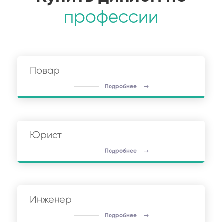
профессии
Повар
Подробнее
Юрист
Подробнее
Инженер
Подробнее