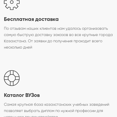
Бесплатная доставка
По отзывам наших клиентов нам удалось организовать
самую быструю доставку заказов во все крупные города
Казахстана. От заявки до получения проходит всего
несколько дней
Каталог ВУЗов
Самая крупная база казахстанских учебных заведений
позволяет выбрать диплом по нужной профессии для