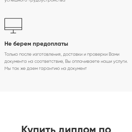
успешного трудоустройства
Не берем предоплаты
Только после изготовления, доставки и проверки Вами
документа на соответствие, Вы оплачиваете наши услуги.
Мы так же даем гарантию на документ
Купить диплом по