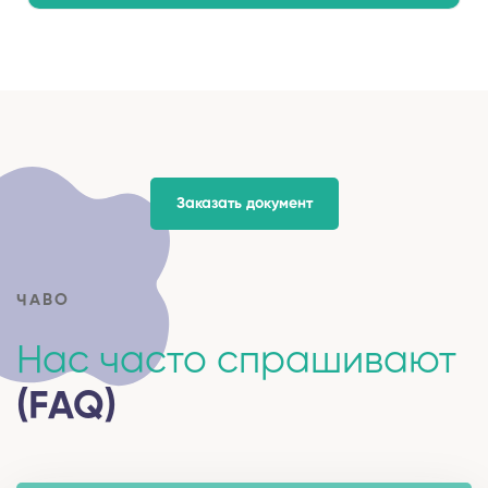
Заказать документ
ЧАВО
Нас часто спрашивают
(FAQ)