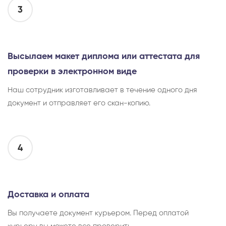
3
Высылаем макет диплома или аттестата для
проверки в электронном виде
Наш сотрудник изготавливает в течение одного дня
документ и отправляет его скан-копию.
4
Доставка и оплата
Вы получаете документ курьером. Перед оплатой