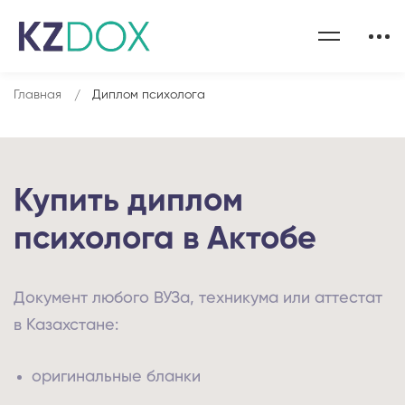
Главная
Диплом психолога
Купить диплом
психолога в Актобе
Документ любого ВУЗа, техникума или аттестат
в Казахстане:
оригинальные бланки