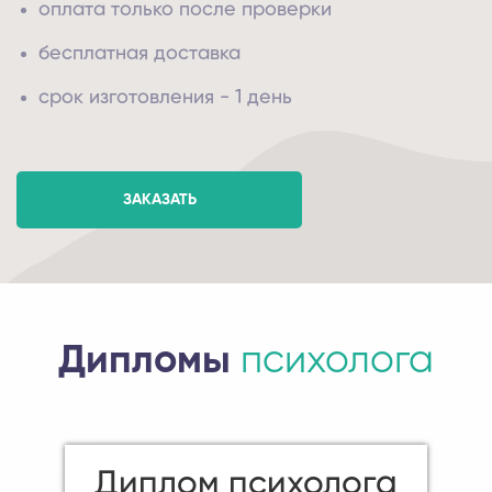
оплата только после проверки
бесплатная доставка
срок изготовления - 1 день
ЗАКАЗАТЬ
Дипломы
психолога
Диплом психолога