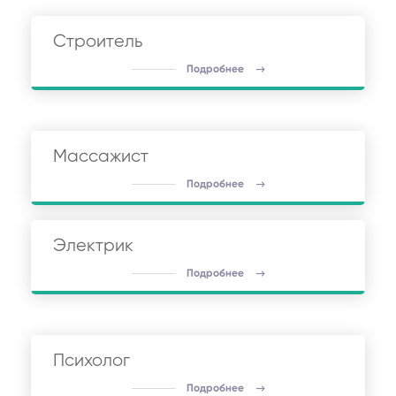
Строитель
Подробнее
Массажист
Подробнее
Электрик
Подробнее
Психолог
Подробнее