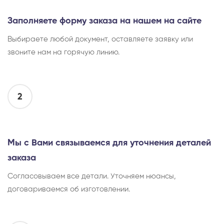
Заполняете форму заказа на нашем на сайте
Выбираете любой документ, оставляете заявку или
звоните нам на горячую линию.
2
Мы с Вами связываемся для уточнения деталей
заказа
Согласовываем все детали. Уточняем нюансы,
договариваемся об изготовлении.