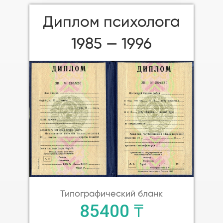
Диплом психолога
1985 — 1996
Типографический бланк
85400 ₸