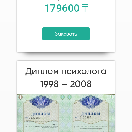
179600 ₸
Заказать
Диплом психолога
1998 — 2008