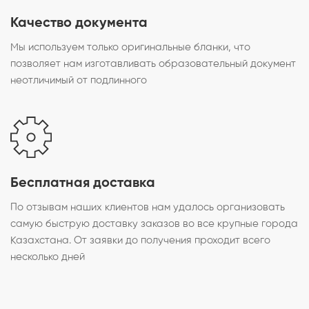
Качество документа
Мы используем только оригинальные бланки, что
позволяет нам изготавливать образовательный документ
неотличимый от подлинного
Бесплатная доставка
По отзывам наших клиентов нам удалось организовать
самую быструю доставку заказов во все крупные города
Казахстана. От заявки до получения проходит всего
несколько дней