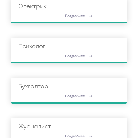
Электрик
Подробнее
Психолог
Подробнее
Бухгалтер
Подробнее
Журналист
Подробнее