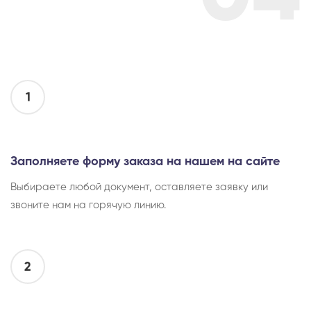
1
Заполняете форму заказа на нашем на сайте
Выбираете любой документ, оставляете заявку или
звоните нам на горячую линию.
2