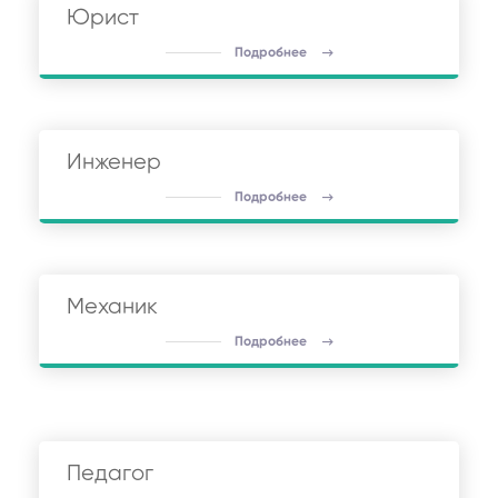
Юрист
Подробнее
Инженер
Подробнее
Механик
Подробнее
Педагог