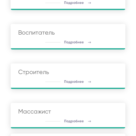
Подробнее
Воспитатель
Подробнее
Строитель
Подробнее
Массажист
Подробнее