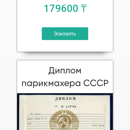
179600 ₸
Заказать
Диплом
парикмахера СССР