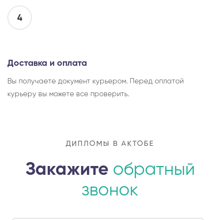
4
Доставка и оплата
Вы получаете документ курьером. Перед оплатой
курьеру вы можете все проверить.
ДИПЛОМЫ В АКТОБЕ
Закажите
обратный
звонок