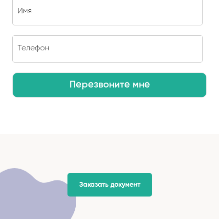
Перезвоните мне
Заказать документ