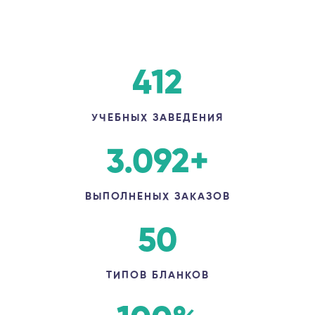
412
УЧЕБНЫХ ЗАВЕДЕНИЯ
3.092
+
ВЫПОЛНЕНЫХ ЗАКАЗОВ
50
ТИПОВ БЛАНКОВ