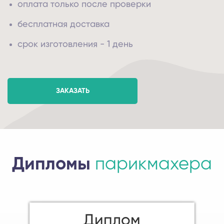
оплата только после проверки
бесплатная доставка
срок изготовления - 1 день
ЗАКАЗАТЬ
Дипломы
парикмахера
Диплом