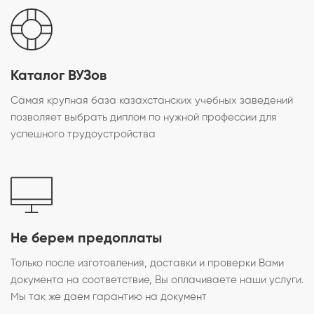
Каталог ВУЗов
Самая крупная база казахстанских учебных заведений
позволяет выбрать диплом по нужной профессии для
успешного трудоустройства
Не берем предоплаты
Только после изготовления, доставки и проверки Вами
документа на соответствие, Вы оплачиваете наши услуги.
Мы так же даем гарантию на документ