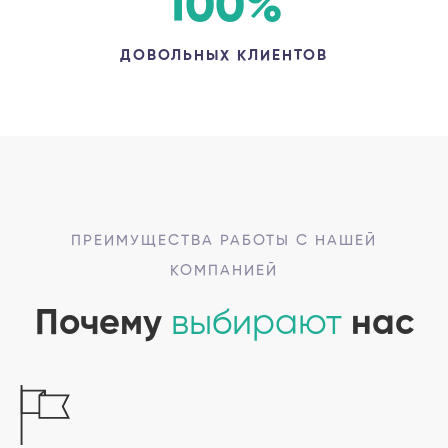
100
%
ДОВОЛЬНЫХ КЛИЕНТОВ
ПРЕИМУЩЕСТВА РАБОТЫ С НАШЕЙ
КОМПАНИЕЙ
Почему
выбирают
нас