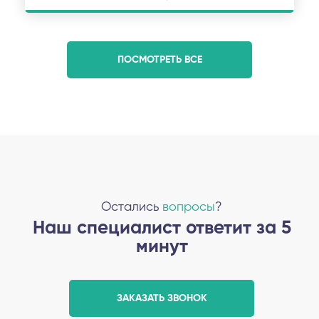
ПОСМОТРЕТЬ ВСЕ
Остались
вопросы
?
Наш специалист ответит за 5
минут
ЗАКАЗАТЬ ЗВОНОК