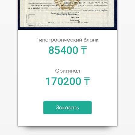
Типографический бланк
85400 ₸
Оригинал
170200 ₸
Заказать