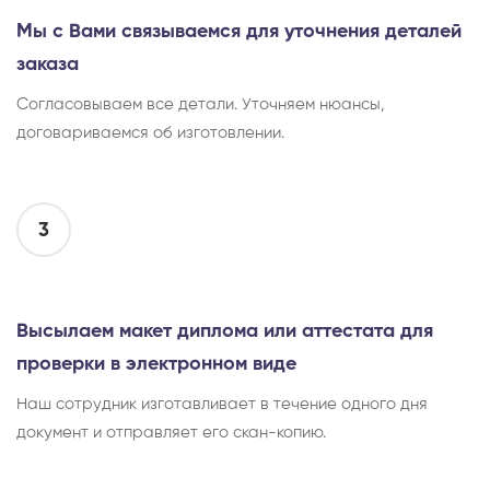
Мы с Вами связываемся для уточнения деталей
заказа
Согласовываем все детали. Уточняем нюансы,
договариваемся об изготовлении.
3
Высылаем макет диплома или аттестата для
проверки в электронном виде
Наш сотрудник изготавливает в течение одного дня
документ и отправляет его скан-копию.