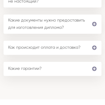
не настоящий?
Какие документы нужно предоставить
для изготовления диплома?
Как происходит оплата и доставка?
Какие гарантии?