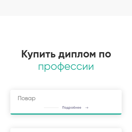
Купить диплом по
профессии
Повар
Подробнее