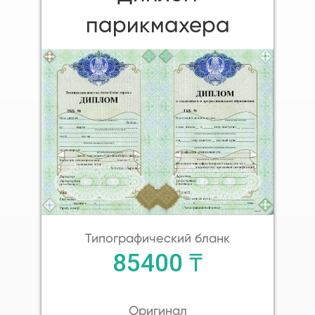
парикмахера
Типографический бланк
85400 ₸
Оригинал