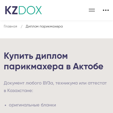
Главная
Диплом парикмахера
Купить диплом
парикмахера в Актобе
Документ любого ВУЗа, техникума или аттестат
в Казахстане:
оригинальные бланки