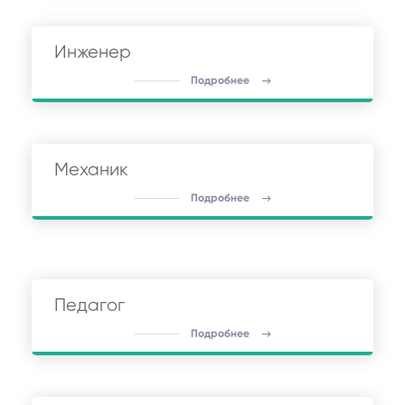
Инженер
Подробнее
Механик
Подробнее
Педагог
Подробнее