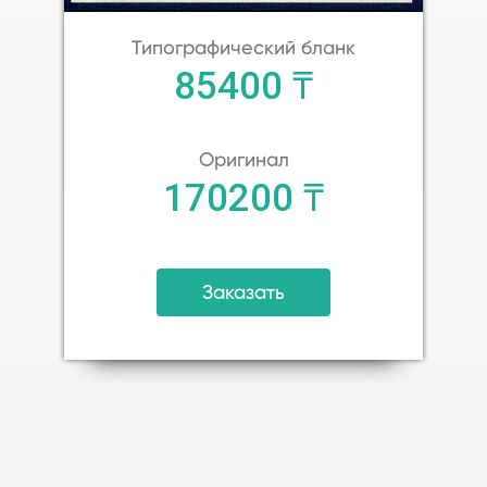
Типографический бланк
85400 ₸
Оригинал
170200 ₸
Заказать