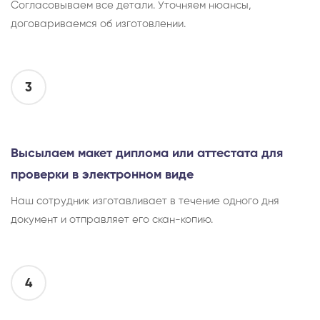
Согласовываем все детали. Уточняем нюансы,
договариваемся об изготовлении.
3
Высылаем макет диплома или аттестата для
проверки в электронном виде
Наш сотрудник изготавливает в течение одного дня
документ и отправляет его скан-копию.
4