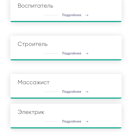
Воспитатель
Подробнее
Строитель
Подробнее
Массажист
Подробнее
Электрик
Подробнее