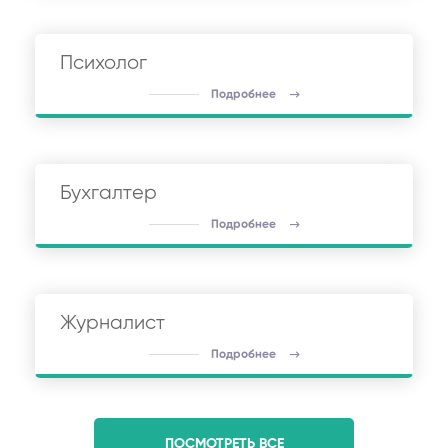
Психолог
Подробнее
Бухгалтер
Подробнее
Журналист
Подробнее
ПОСМОТРЕТЬ ВСЕ