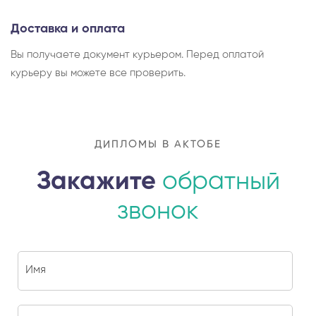
Доставка и оплата
Вы получаете документ курьером. Перед оплатой
курьеру вы можете все проверить.
ДИПЛОМЫ В АКТОБЕ
Закажите
обратный
звонок