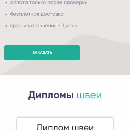
оплата только после проверки
бесплатная доставка
срок изготовления - 1 день
ЗАКАЗАТЬ
Дипломы
швеи
Диплом швеи