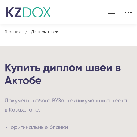
Главная
Диплом швеи
Купить диплом швеи в
Актобе
Документ любого ВУЗа, техникума или аттестат
в Казахстане:
оригинальные бланки