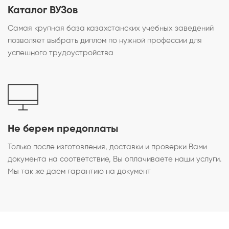
Каталог ВУЗов
Самая крупная база казахстанских учебных заведений
позволяет выбрать диплом по нужной профессии для
успешного трудоустройства
Не берем предоплаты
Только после изготовления, доставки и проверки Вами
документа на соответствие, Вы оплачиваете наши услуги.
Мы так же даем гарантию на документ