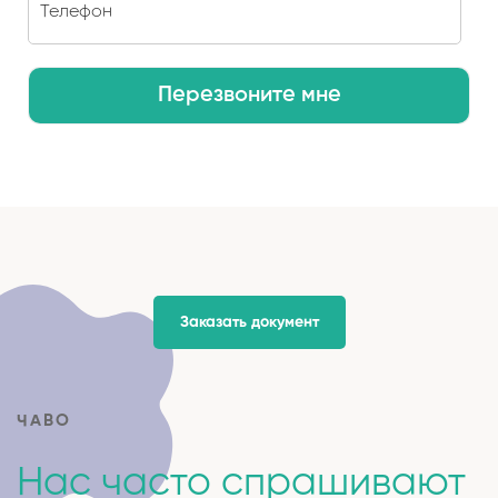
Перезвоните мне
Заказать документ
ЧАВО
Нас часто спрашивают