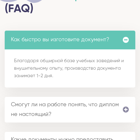
(FAQ)
Как быстро вы изготовите документ?
Благодаря обширной базе учебных заведений и
внушительному опыту, производство документа
занимает 1-2 дня.
Смогут ли на работе понять, что диплом
не настоящий?
Какие документы нужно предоставить