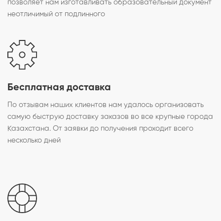
позволяет нам изготавливать образовательный документ
неотличимый от подлинного
Бесплатная доставка
По отзывам наших клиентов нам удалось организовать
самую быструю доставку заказов во все крупные города
Казахстана. От заявки до получения проходит всего
несколько дней