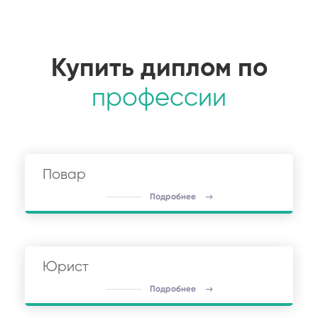
Купить диплом по
профессии
Повар
Подробнее
Юрист
Подробнее