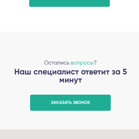
Остались
вопросы
?
Наш специалист ответит за 5
минут
ЗАКАЗАТЬ ЗВОНОК