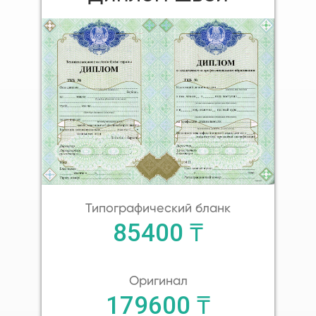
Типографический бланк
85400 ₸
Оригинал
179600 ₸