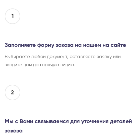
1
Заполняете форму заказа на нашем на сайте
Выбираете любой документ, оставляете заявку или
звоните нам на горячую линию.
2
Мы с Вами связываемся для уточнения деталей
заказа