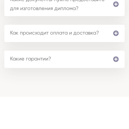
для изготовления диплома?
Как происходит оплата и доставка?
Какие гарантии?