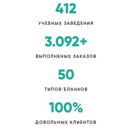
412
УЧЕБНЫХ ЗАВЕДЕНИЯ
3.092
+
ВЫПОЛНЕНЫХ ЗАКАЗОВ
50
ТИПОВ БЛАНКОВ
100
%
ДОВОЛЬНЫХ КЛИЕНТОВ