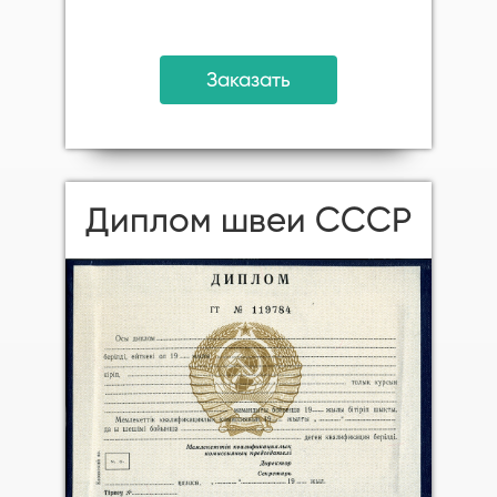
Заказать
Диплом швеи СССР