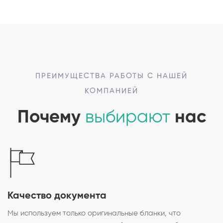
ПРЕИМУЩЕСТВА РАБОТЫ С НАШЕЙ
КОМПАНИЕЙ
Почему
выбирают
нас
Качество документа
Мы используем только оригинальные бланки, что